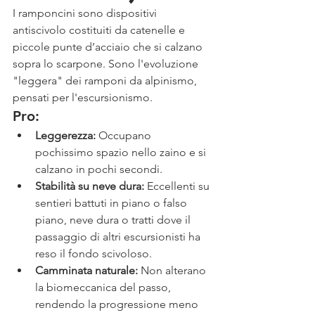
I ramponcini sono dispositivi 
antiscivolo costituiti da catenelle e 
piccole punte d’acciaio che si calzano 
sopra lo scarpone. Sono l'evoluzione 
"leggera" dei ramponi da alpinismo, 
pensati per l'escursionismo.
Pro:
Leggerezza:
 Occupano 
pochissimo spazio nello zaino e si 
calzano in pochi secondi.
Stabilità su neve dura:
 Eccellenti su 
sentieri battuti in piano o falso 
piano, neve dura o tratti dove il 
passaggio di altri escursionisti ha 
reso il fondo scivoloso.
Camminata naturale:
 Non alterano 
la biomeccanica del passo, 
rendendo la progressione meno 