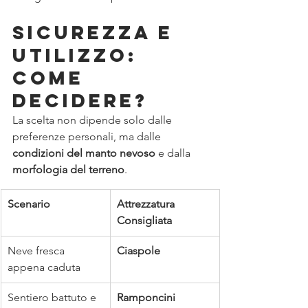
Sicurezza e 
Utilizzo: 
Come 
decidere?
La scelta non dipende solo dalle 
preferenze personali, ma dalle 
condizioni del manto nevoso
 e dalla 
morfologia del terreno
.
Scenario
Attrezzatura 
Consigliata
Neve fresca 
Ciaspole
appena caduta
Sentiero battuto e 
Ramponcini