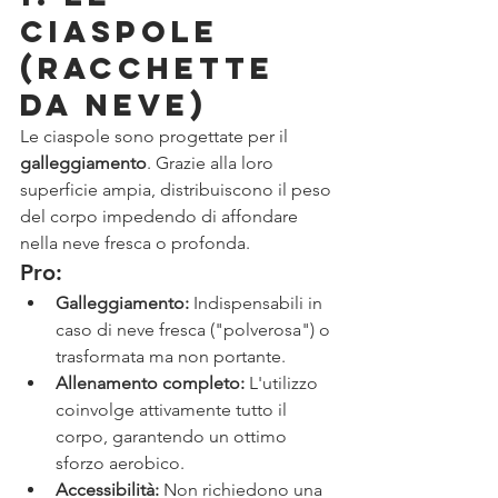
Ciaspole 
(Racchette 
da Neve)
Le ciaspole sono progettate per il 
galleggiamento
. Grazie alla loro 
superficie ampia, distribuiscono il peso 
del corpo impedendo di affondare 
nella neve fresca o profonda.
Pro:
Galleggiamento:
 Indispensabili in 
caso di neve fresca ("polverosa") o 
trasformata ma non portante.
Allenamento completo:
 L'utilizzo 
coinvolge attivamente tutto il 
corpo, garantendo un ottimo 
sforzo aerobico.
Accessibilità:
 Non richiedono una 