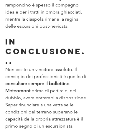
ramponcino è spesso il compagno 
ideale per i tratti in ombra ghiacciati, 
mentre la ciaspola rimane la regina 
delle escursioni post-nevicata.
in 
conclusione.
..
Non esiste un vincitore assoluto. Il 
consiglio dei professionisti è quello di 
consultare sempre il bollettino 
Meteomont
 prima di partire e, nel 
dubbio, avere entrambi a disposizione. 
Saper rinunciare a una vetta se le 
condizioni del terreno superano le 
capacità della propria attrezzatura è il 
primo segno di un escursionista 