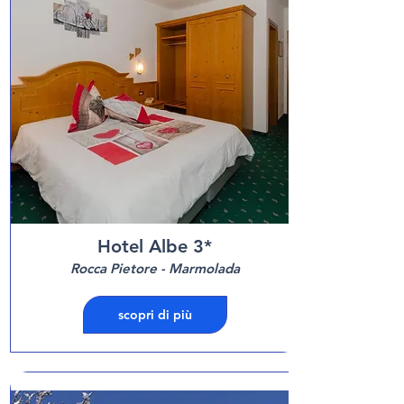
Hotel Albe 3*
Rocca Pietore - Marmolada
scopri di più