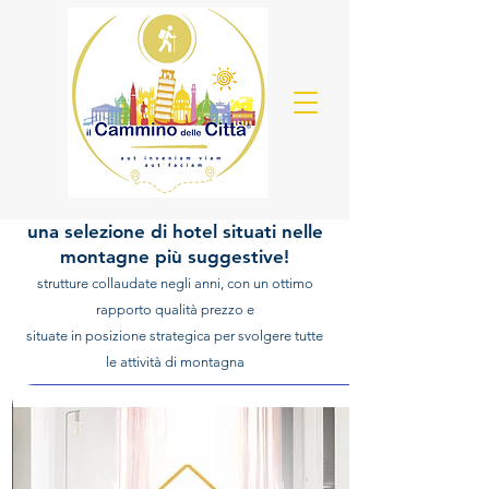
una selezione di hotel situati nelle
montagne più suggestive!
strutture collaudate negli anni, con un ottimo
rapporto qualità prezzo e
situate in posizione strategica per svolgere tutte
le attività di montagna