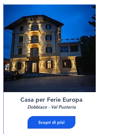
Casa per Ferie Europa
Dobbiaco - Val Pusteria
Scopri di più!