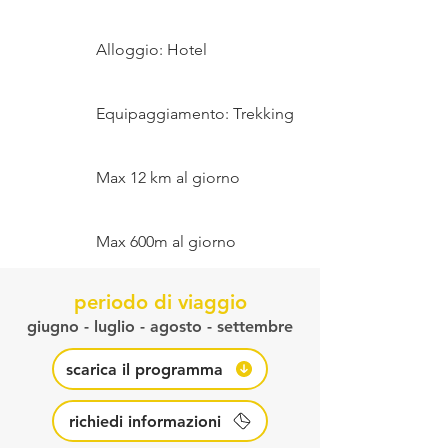
Alloggio: Hotel
Equipaggiamento: Trekking
Max 12 km al giorno
Max 600m al giorno
periodo di viaggio
giugno - luglio - agosto - settembre
scarica il programma
richiedi informazioni